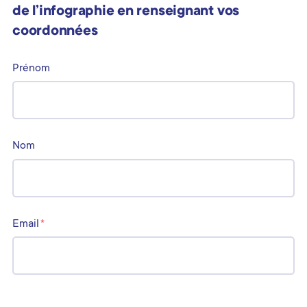
de l’infographie en renseignant vos
coordonnées
Prénom
Nom
Email
*