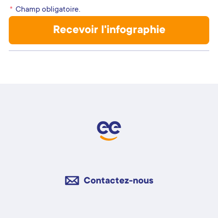
*
Champ obligatoire.
Contactez-nous