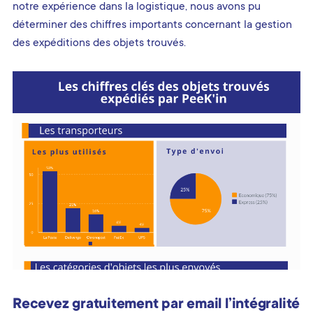
notre expérience dans la logistique, nous avons pu
déterminer des chiffres importants concernant la gestion
des expéditions des objets trouvés.
Recevez gratuitement par email l’intégralité